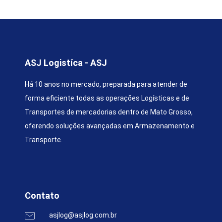
ASJ Logistíca - ASJ
Há 10 anos no mercado, preparada para atender de
forma eficiente todas as operações Logísticas e de
Transportes de mercadorias dentro de Mato Grosso,
oferendo soluções avançadas em Armazenamento e
Transporte.
Contato
asjlog@asjlog.com.br