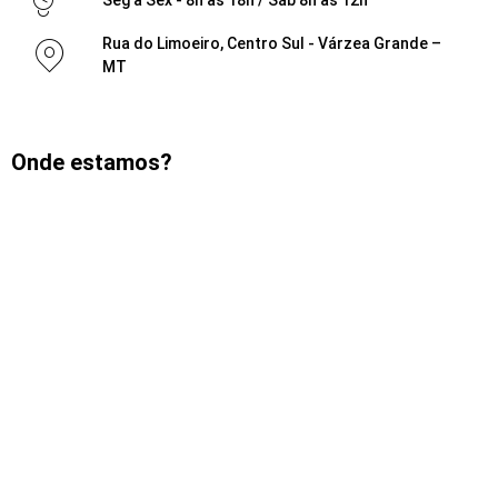
Rua do Limoeiro, Centro Sul - Várzea Grande –
MT
Onde estamos?